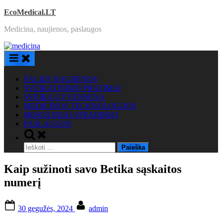
Skip
EcoMedical.LT
to
Medicina, naujienos, paslaugos
content
ŠALIES NAUJIENOS
SVEIKATINIMO PRATIMAI
SVEIKA GYVENSENA
MEDICINOS TECHNOLOGIJOS
MOKSLINIAI ATRADIMAI
PASLAUGOS
Toggle
search
Ieškoti:
form
Kaip sužinoti savo Betika sąskaitos
numerį
Posted
By
30 gegužės, 2024
admin
on