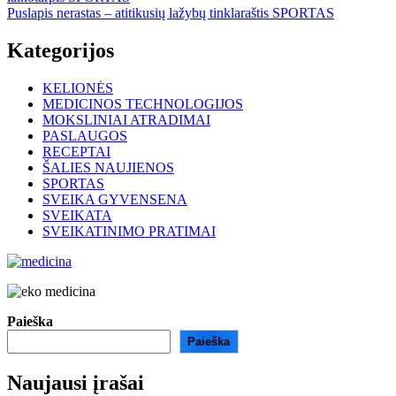
Puslapis nerastas – atitikusių lažybų tinklaraštis
SPORTAS
Kategorijos
KELIONĖS
MEDICINOS TECHNOLOGIJOS
MOKSLINIAI ATRADIMAI
PASLAUGOS
RECEPTAI
ŠALIES NAUJIENOS
SPORTAS
SVEIKA GYVENSENA
SVEIKATA
SVEIKATINIMO PRATIMAI
Paieška
Paieška
Naujausi įrašai