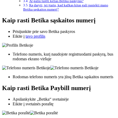
Ar galiu turėti kelias Betika paskyras?
Ką daryti, jei įtariu, kad kažkas kitas gali pasiekti mano
Betika sąskaitos numerį?
Kaip rasti Betika sąskaitos numerį
Prisijunkite prie savo Betika paskyros
Eikite į
tavo profilis
Telefono numeris, kurį naudojote registruodami paskyrą, bus
rodomas ekrano viršuje
Rodomas telefono numeris yra jūsų Betika sąskaitos numeris
Kaip rasti Betika Paybill numerį
Apsilankykite „Betika“ svetainėje
Eikite į svetainės poraštę