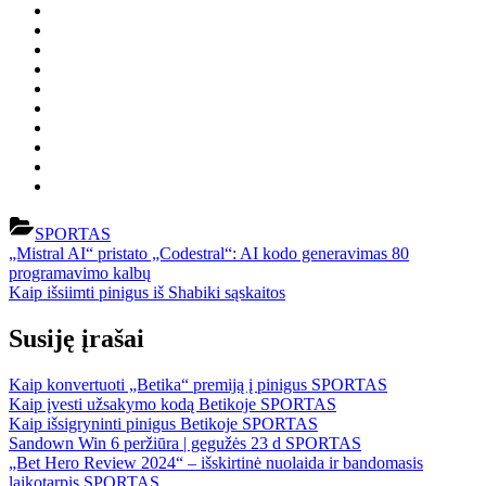
SPORTAS
Navigacija
Previous
„Mistral AI“ pristato „Codestral“: AI kodo generavimas 80
Post:
programavimo kalbų
tarp
Next
Kaip išsiimti pinigus iš Shabiki sąskaitos
įrašų
Post:
Susiję įrašai
Kaip konvertuoti „Betika“ premiją į pinigus
SPORTAS
Kaip įvesti užsakymo kodą Betikoje
SPORTAS
Kaip išsigryninti pinigus Betikoje
SPORTAS
Sandown Win 6 peržiūra | gegužės 23 d
SPORTAS
„Bet Hero Review 2024“ – išskirtinė nuolaida ir bandomasis
laikotarpis
SPORTAS