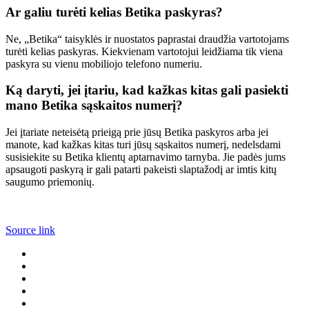
Ar galiu turėti kelias Betika paskyras?
Ne, „Betika“ taisyklės ir nuostatos paprastai draudžia vartotojams
turėti kelias paskyras. Kiekvienam vartotojui leidžiama tik viena
paskyra su vienu mobiliojo telefono numeriu.
Ką daryti, jei įtariu, kad kažkas kitas gali pasiekti
mano Betika sąskaitos numerį?
Jei įtariate neteisėtą prieigą prie jūsų Betika paskyros arba jei
manote, kad kažkas kitas turi jūsų sąskaitos numerį, nedelsdami
susisiekite su Betika klientų aptarnavimo tarnyba. Jie padės jums
apsaugoti paskyrą ir gali patarti pakeisti slaptažodį ar imtis kitų
saugumo priemonių.
Source link