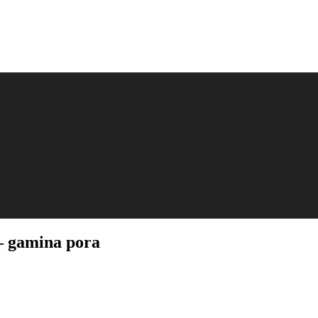
 – gamina pora