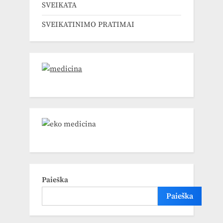
SVEIKATA
SVEIKATINIMO PRATIMAI
Paieška
Paieška