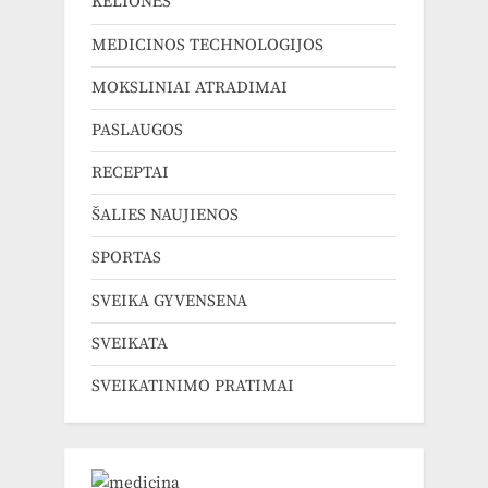
KELIONĖS
MEDICINOS TECHNOLOGIJOS
MOKSLINIAI ATRADIMAI
PASLAUGOS
RECEPTAI
ŠALIES NAUJIENOS
SPORTAS
SVEIKA GYVENSENA
SVEIKATA
SVEIKATINIMO PRATIMAI