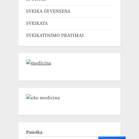
SVEIKA GYVENSENA
SVEIKATA
SVEIKATINIMO PRATIMAI
Paieška