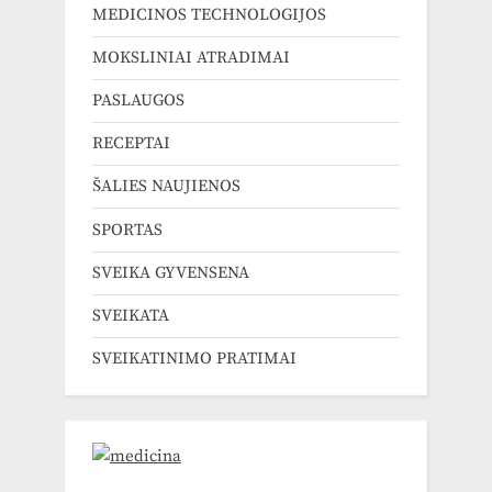
MEDICINOS TECHNOLOGIJOS
MOKSLINIAI ATRADIMAI
PASLAUGOS
RECEPTAI
ŠALIES NAUJIENOS
SPORTAS
SVEIKA GYVENSENA
SVEIKATA
SVEIKATINIMO PRATIMAI