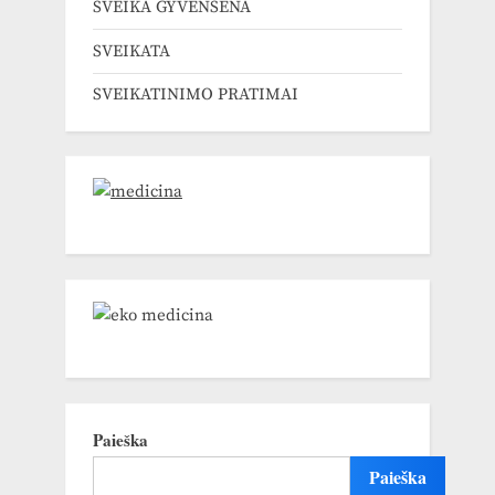
SVEIKA GYVENSENA
SVEIKATA
SVEIKATINIMO PRATIMAI
Paieška
Paieška