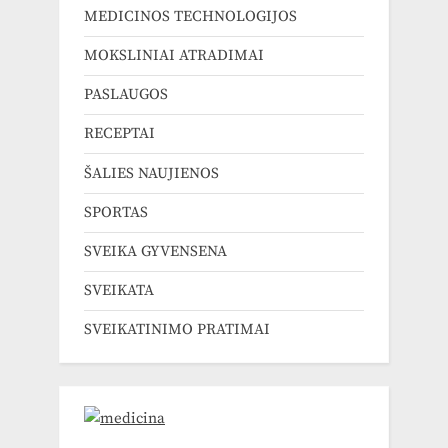
MEDICINOS TECHNOLOGIJOS
MOKSLINIAI ATRADIMAI
PASLAUGOS
RECEPTAI
ŠALIES NAUJIENOS
SPORTAS
SVEIKA GYVENSENA
SVEIKATA
SVEIKATINIMO PRATIMAI