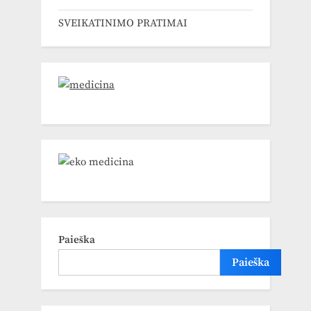
SVEIKATINIMO PRATIMAI
Paieška
Paieška