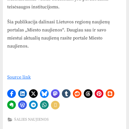
teisėsaugos institucijoms.
Šia publikacija dalinasi Lietuvos regionų naujienų
portalas „Miesto naujienos“. Daugiau sau ir savo
miestui aktualių naujienų rasite portale Miesto
naujienos.
Source link
ŠALIES NAUJIENOS