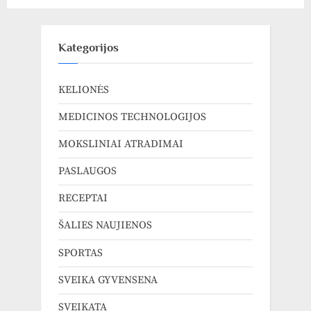
žudiką“
Kategorijos
KELIONĖS
MEDICINOS TECHNOLOGIJOS
MOKSLINIAI ATRADIMAI
PASLAUGOS
RECEPTAI
ŠALIES NAUJIENOS
SPORTAS
SVEIKA GYVENSENA
SVEIKATA